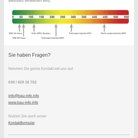
Websites verwiesen wird.
Sie haben Fragen?
Nehmen Sie gerne Kontakt mit uns auf.
030 / 420 18 702
info@bau-info.info
www.bau-info.info
Nutzen Sie auch unser
Kontaktformular