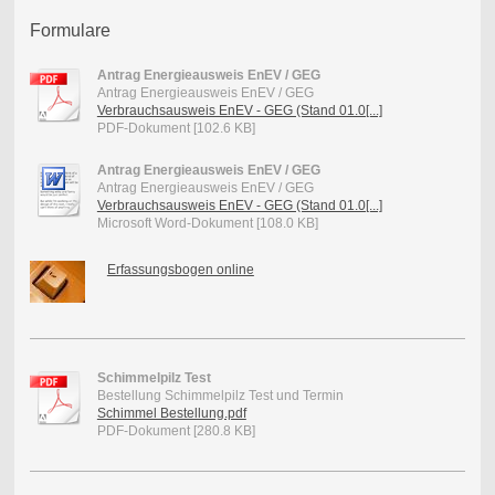
Formulare
Antrag Energieausweis EnEV / GEG
Antrag Energieausweis EnEV / GEG
Verbrauchsausweis EnEV - GEG (Stand 01.0[...]
PDF-Dokument [102.6 KB]
Antrag Energieausweis EnEV / GEG
Antrag Energieausweis EnEV / GEG
Verbrauchsausweis EnEV - GEG (Stand 01.0[...]
Microsoft Word-Dokument [108.0 KB]
Erfassungsbogen online
Schimmelpilz Test
Bestellung Schimmelpilz Test und Termin
Schimmel Bestellung.pdf
PDF-Dokument [280.8 KB]