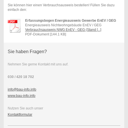
Sie können hier einen Verbrauchsausweis bestellen! Füllen Sie dazu
einfach den:
Erfassungsbogen Energieausweis Gewerbe EnEV / GEG
Energieausweis Nichtwohngebäude EnEV / GEG
Verbrauchsausweis NWG EnEV - GEG (Stand [...]
PDF-Dokument [144.1 KB]
Sie haben Fragen?
Nehmen Sie gerne Kontakt mit uns auf.
030 / 420 18 702
info@bau-info.info
www.bau-info.info
Nutzen Sie auch unser
Kontaktformular