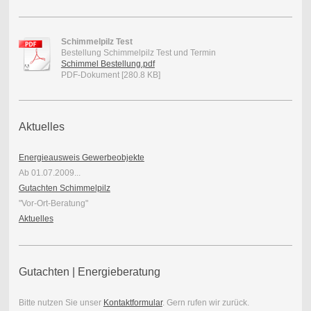
Schimmelpilz Test
Bestellung Schimmelpilz Test und Termin
Schimmel Bestellung.pdf
PDF-Dokument [280.8 KB]
Aktuelles
Energieausweis Gewerbeobjekte
Ab 01.07.2009...
Gutachten Schimmelpilz
"Vor-Ort-Beratung"
Aktuelles
Gutachten | Energieberatung
Bitte nutzen Sie unser
Kontaktformular
. Gern rufen wir zurück.