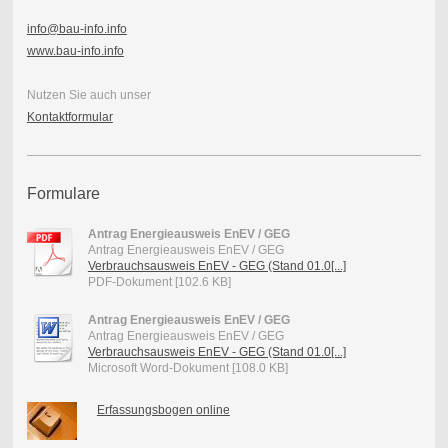
info@bau-info.info
www.bau-info.info
Nutzen Sie auch unser
Kontaktformular
Formulare
Antrag Energieausweis EnEV / GEG
Antrag Energieausweis EnEV / GEG
Verbrauchsausweis EnEV - GEG (Stand 01.0[...]
PDF-Dokument [102.6 KB]
Antrag Energieausweis EnEV / GEG
Antrag Energieausweis EnEV / GEG
Verbrauchsausweis EnEV - GEG (Stand 01.0[...]
Microsoft Word-Dokument [108.0 KB]
Erfassungsbogen online