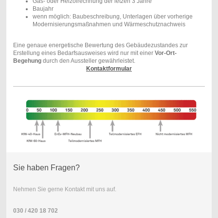
Gas- oder Heizölrechnung der letzen 3 Jahre
Baujahr
wenn möglich: Baubeschreibung, Unterlagen über vorherige
Modernisierungsmaßnahmen und Wärmeschutznachweis
Eine genaue energetische Bewertung des Gebäudezustandes zur
Erstellung eines Bedarfsausweises wird nur mit einer
Vor-Ort-
Begehung
durch den Aussteller gewährleistet.
Kontaktformular
Sie haben Fragen?
Nehmen Sie gerne Kontakt mit uns auf.
030 / 420 18 702