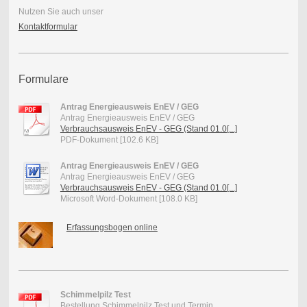
Nutzen Sie auch unser
Kontaktformular
Formulare
Antrag Energieausweis EnEV / GEG
Antrag Energieausweis EnEV / GEG
Verbrauchsausweis EnEV - GEG (Stand 01.0[...]
PDF-Dokument [102.6 KB]
Antrag Energieausweis EnEV / GEG
Antrag Energieausweis EnEV / GEG
Verbrauchsausweis EnEV - GEG (Stand 01.0[...]
Microsoft Word-Dokument [108.0 KB]
Erfassungsbogen online
Schimmelpilz Test
Bestellung Schimmelpilz Test und Termin