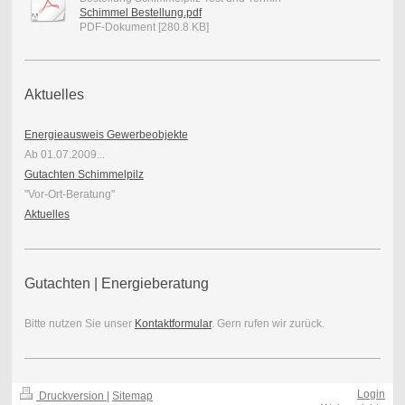
Schimmel Bestellung.pdf
PDF-Dokument [280.8 KB]
Aktuelles
Energieausweis Gewerbeobjekte
Ab 01.07.2009...
Gutachten Schimmelpilz
"Vor-Ort-Beratung"
Aktuelles
Gutachten | Energieberatung
Bitte nutzen Sie unser
Kontaktformular
. Gern rufen wir zurück.
Login
Druckversion
|
Sitemap